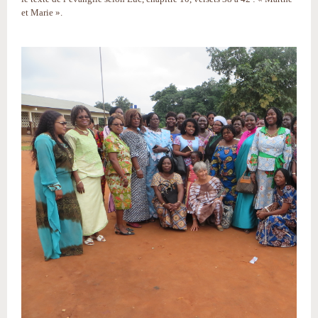
et Marie ».