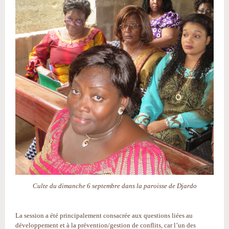
Culte du dimanche 6 septembre dans la paroisse de Djardo
La session a été principalement consacrée aux questions liées au
développement et à la prévention/gestion de conflits, car l’un des