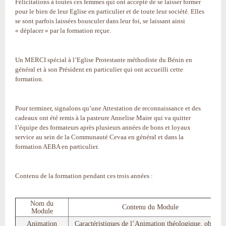
Félicitations à toutes ces femmes qui ont accepté de se laisser former
pour le bien de leur Eglise en particulier et de toute leur société. Elles
se sont parfois laissées bousculer dans leur foi, se laissant ainsi
« déplacer » par la formation reçue.
Un MERCI spécial à l’Eglise Protestante méthodiste du Bénin en
général et à son Président en particulier qui ont accueilli cette
formation.
Pour terminer, signalons qu’une Attestation de reconnaissance et des
cadeaux ont été remis à la pasteure Annelise Maire qui va quitter
l’équipe des formateurs après plusieurs années de bons et loyaux
service au sein de la Communauté Cevaa en général et dans la
formation AEBA en particulier.
Contenu de la formation pendant ces trois années :
Nom du
Contenu du Module
Module
Animation
Caractéristiques de l’Animation théologique, objectif