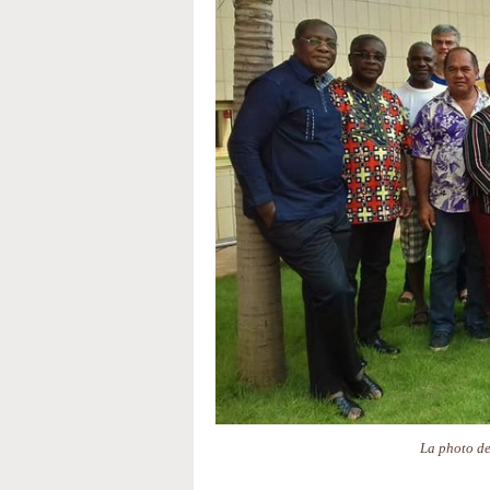
La photo de