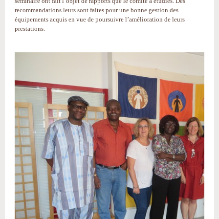
séminaire ont fait l’objet de rapports que le comité a étudiés. Des
recommandations leurs sont faites pour une bonne gestion des
équipements acquis en vue de poursuivre l’amélioration de leurs
prestations.