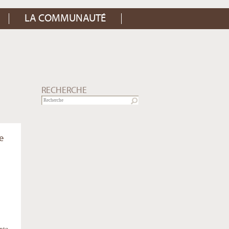
LA COMMUNAUTÉ
RECHERCHE
e
nte