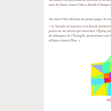
unie de France réuni à Sète a décidé d’élargir
Au cœur d’une décision de quatre pages, il a 
«
Le Synode est soucieux à la fois de permettre
points de vue divers qui traversent l’Église pro
de témoigner de l’Évangile, de pratiquer une 
alliance devant Dieu.
»