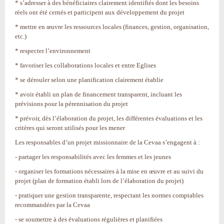
* s’adresser à des bénéficiaires clairement identifiés dont les besoins
réels ont été cernés et participent aux développement du projet
* mettre en œuvre les ressources locales (finances, gestion, organisation,
etc.)
* respecter l’environnement
* favoriser les collaborations locales et entre Eglises
* se dérouler selon une planification clairement établie
* avoir établi un plan de financement transparent, incluant les
prévisions pour la pérennisation du projet
* prévoir, dès l’élaboration du projet, les différentes évaluations et les
critères qui seront utilisés pour les mener
Les responsables d’un projet missionnaire de la Cevaa s’engagent à :
- partager les responsabilités avec les femmes et les jeunes
- organiser les formations nécessaires à la mise en œuvre et au suivi du
projet (plan de formation établi lors de l’élaboration du projet)
- pratiquer une gestion transparente, respectant les normes comptables
recommandées par la Cevaa
- se soumettre à des évaluations régulières et planifiées