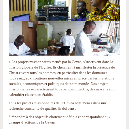
« Les projets missionnaires menés par la Cevaa, s’inscrivent dans la
mission globale de l’Eglise. Ils cherchent à manifester la présence de
Christ envers tous les hommes, en particulier dans les domaines
nouveaux, aux frontières nouvelles mises en place par les mutations
sociales, économiques et politiques de notre monde. Nos projets
missionnaires se caractérisent tous par des objectifs, des moyens et un
calendrier clairement établis.
Tous les projets missionnaires de la Cevaa sont menés dans une
recherche constante de qualité. Ils doivent :
* répondre à des objectifs clairement définis et correspondant aux
champs d’actions de la Cevaa