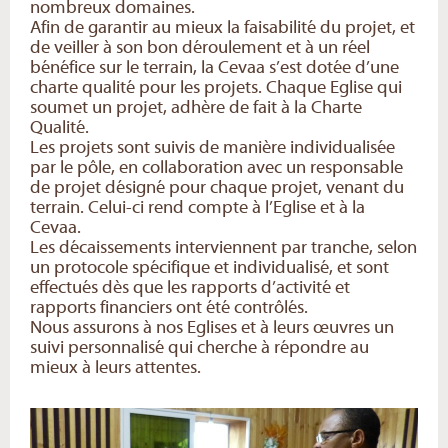
nombreux domaines.
Afin de garantir au mieux la faisabilité du projet, et
de veiller à son bon déroulement et à un réel
bénéfice sur le terrain, la Cevaa s’est dotée d’une
charte qualité pour les projets. Chaque Eglise qui
soumet un projet, adhère de fait à la Charte
Qualité.
Les projets sont suivis de manière individualisée
par le pôle, en collaboration avec un responsable
de projet désigné pour chaque projet, venant du
terrain. Celui-ci rend compte à l’Eglise et à la
Cevaa.
Les décaissements interviennent par tranche, selon
un protocole spécifique et individualisé, et sont
effectués dès que les rapports d’activité et
rapports financiers ont été contrôlés.
Nous assurons à nos Eglises et à leurs œuvres un
suivi personnalisé qui cherche à répondre au
mieux à leurs attentes.