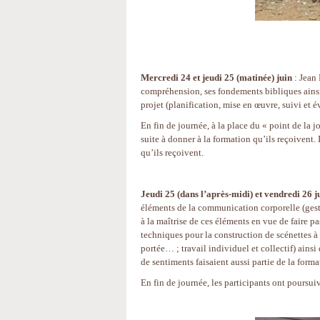
Mercredi 24 et jeudi 25 (matinée) juin
: Jean
compréhension, ses fondements bibliques ainsi 
projet (planification, mise en œuvre, suivi et
En fin de journée, à la place du « point de la jo
suite à donner à la formation qu’ils reçoivent.
qu’ils reçoivent.
Jeudi 25 (dans l’après-midi) et vendredi 26 j
éléments de la communication corporelle (gestue
à la maîtrise de ces éléments en vue de faire p
techniques pour la construction de scénettes à b
portée… ; travail individuel et collectif) ains
de sentiments faisaient aussi partie de la forma
En fin de journée, les participants ont poursuiv