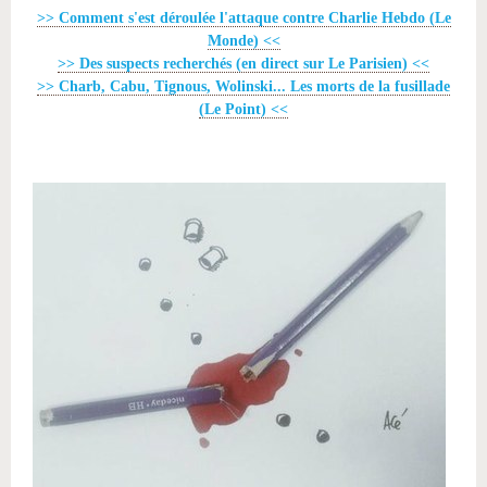
>> Comment s'est déroulée l'attaque contre Charlie Hebdo (Le
Monde) <<
>> Des suspects recherchés (en direct sur Le Parisien) <<
>> Charb, Cabu, Tignous, Wolinski... Les morts de la fusillade
(Le Point) <<