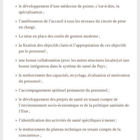
le développement d’une médecine de pointe, c’est-à-dire, la
spécialisation ;
l’amélioration de l’accueil à tous les niveaux du circuit de prise
en charge.
La mise en place des outils de gestion moderne ;
la fixation des objectifs clairs et l’appropriation de ces objectifs
par le personnel ;
une bonne collaboration (avec les autres structures locales) et une
bonne intégration dans le système de santé du Pays ;
le renforcement des capacités, recyclage, évaluation et motivation
du personnel ;
l’accompagnement spirituel permanent du personnel ;
le développement des projets de santé en tenant compte de
l’environnement socio-économique et de la politique sanitaire de
l’Etat ;
l’identification des activités de santé spécifiques à mener ;
le renforcement du plateau technique en tenant compte de la
concurrence ;