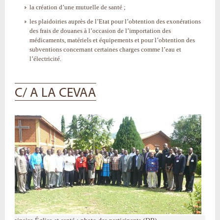
la création d’une mutuelle de santé ;
les plaidoiries auprès de l’Etat pour l’obtention des exonérations
des frais de douanes à l’occasion de l’importation des
médicaments, matériels et équipements et pour l’obtention des
subventions concernant certaines charges comme l’eau et
l’électricité.
C/ A LA CEVAA