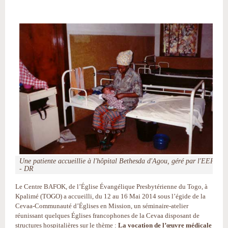
Une patiente accueillie à l'hôpital Bethesda d'Agou, géré par l'EEPT
- DR
Le Centre BAFOK, de l’Église Évangélique Presbytérienne du Togo, à
Kpalimé (TOGO) a accueilli, du 12 au 16 Mai 2014 sous l’égide de la
Cevaa-Communauté d’Églises en Mission, un séminaire-atelier
réunissant quelques Églises francophones de la Cevaa disposant de
structures hospitalières sur le thème :
La vocation de l’œuvre médicale