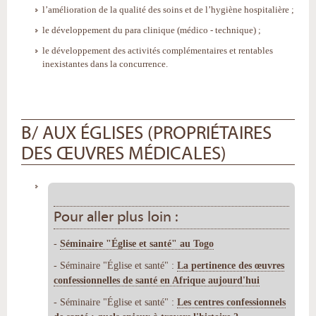
l’amélioration de la qualité des soins et de l’hygiène hospitalière ;
le développement du para clinique (médico - technique) ;
le développement des activités complémentaires et rentables
inexistantes dans la concurrence.
B/ AUX ÉGLISES (PROPRIÉTAIRES
DES ŒUVRES MÉDICALES)
Pour aller plus loin :
-
Séminaire "Église et santé" au Togo
- Séminaire "Église et santé" :
La pertinence des œuvres
confessionnelles de santé en Afrique aujourd'hui
- Séminaire "Église et santé" :
Les centres confessionnels