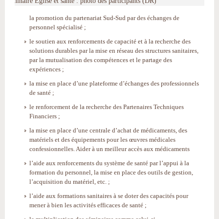
Séminaire Église et santé : photo des participants (DR)
la promotion du partenariat Sud-Sud par des échanges de
personnel spécialisé ;
le soutien aux renforcements de capacité et à la recherche des
solutions durables par la mise en réseau des structures sanitaires,
par la mutualisation des compétences et le partage des
expériences ;
la mise en place d’une plateforme d’échanges des professionnels
de santé ;
le renforcement de la recherche des Partenaires Techniques
Financiers ;
la mise en place d’une centrale d’achat de médicaments, des
matériels et des équipements pour les œuvres médicales
confessionnelles. Aider à un meilleur accès aux médicaments
l’aide aux renforcements du système de santé par l’appui à la
formation du personnel, la mise en place des outils de gestion,
l’acquisition du matériel, etc. ;
l’aide aux formations sanitaires à se doter des capacités pour
mener à bien les activités efficaces de santé ;