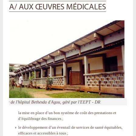
A/ AUX ŒUVRES MÉDICALES
Vue de l'hôpital Bethesda d'Agou, géré par l'EEPT - DR
la mise en place d’un bon système de coût des prestations et
d’équilibrage des finances ;
le développement d’un éventail de services de santé équitables,
efficaces et accessibles à tous ;