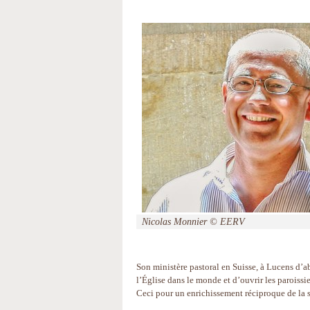
Nicolas Monnier © EERV
Son ministère pastoral en Suisse, à Lucens d’a
l’Église dans le monde et d’ouvrir les paroiss
Ceci pour un enrichissement réciproque de la sp