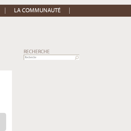
LA COMMUNAUTÉ
RECHERCHE