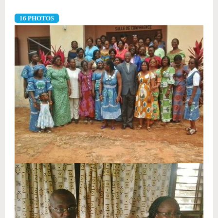
16 PHOTOS