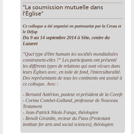
"La soumission mutuelle dans
l'Église"
Ce colloque a été organisé en partenariat par la Cevaa et
le Défap
Du 9 au 14 septembre 2014 à Sète, centre du
Lazaret
"Quel type d'être humain les sociétés mondialisées
construisent-elles ?" Les participants ont présenté
les différents types de relations qui sont vécues dans
leurs Églises avec, en toile de fond, l'interculturalité.
Des représentants de tous les continents ont assisté à
ce colloque. Avec :
- Bernard Antérion, pasteur et président de la Ceeefe
- Corina Combet-Galland, professeur de Nouveau
Testament
- Jean-Patrick Nkolo Fanga
, théologien
-
Benoît Girardin, recteur du Piass (Protestant
institute for arts and social sciences), théologien