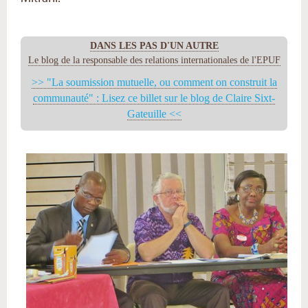
DANS LES PAS D'UN AUTRE
Le blog de la responsable des relations internationales de l'EPUF
>> "La soumission mutuelle, ou comment on construit la
communauté" : Lisez ce billet sur le blog de Claire Sixt-
Gateuille <<