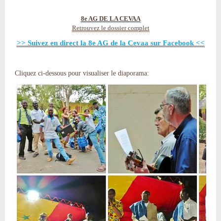
8e AG DE LA CEVAA
Retrouvez le dossier complet
>> Suivez en direct la 8e AG de la Cevaa sur Facebook <<
Cliquez ci-dessous pour visualiser le diaporama: