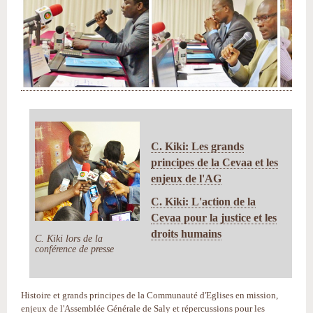
C. Kiki: Les grands
principes de la Cevaa et les
enjeux de l'AG
C. Kiki: L'action de la
Cevaa pour la justice et les
droits humains
C. Kiki lors de la
conférence de presse
Histoire et grands principes de la Communauté d'Eglises en mission,
enjeux de l'Assemblée Générale de Saly et répercussions pour les