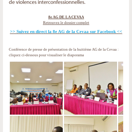
de violences interconfessionnelles.
8e AG DE LA CEVAA
Retrouvez le dossier complet
>> Suivez en direct la 8e AG de la Cevaa sur Facebook <<
Conférence de presse de présentation de la huitième AG de la Cevaa :
cliquez ci-dessous pour visualiser le diaporama