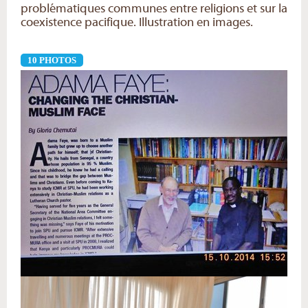
problématiques communes entre religions et sur la
coexistence pacifique. Illustration en images.
10 PHOTOS