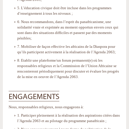
5. L’éducation civique doit être incluse dans les programmes
d’enseignement à tous les niveaux ;
6. Nous recommandons, dans l’esprit du panafricanisme, une
solidarité vraie et exprimée au moment opportun envers ceux qui
sont dans des situations difficiles et passent par des moments
pénibles;
7. Mobiliser de façon effective les africains de la Diaspora pour
qu’ils participent activement à la réalisation de l’Agenda 2063;
8. Etablir une plateforme/un forum permanent(e) où les
responsables religieux et la Commission de l’Union Africaine se
rencontreront périodiquement pour discuter et évaluer les progrès
de la mise en oeuvre de l’Agenda 2063.
ENGAGEMENTS
Nous, responsables religieux, nous engageons à:
1. Participer pleinement à la réalisation des aspirations citées dans
l’Agenda 2063 et au pilotage du programme panafricain ;