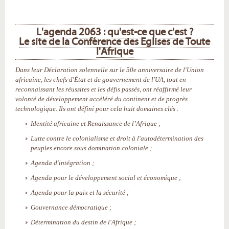
L'agenda 2063 : qu'est-ce que c'est ?
Le site de la Conférence des Eglises de Toute
l'Afrique
Dans leur Déclaration solennelle sur le 50e anniversaire de l'Union
africaine, les chefs d'État et de gouvernement de l'UA, tout en
reconnaissant les réussites et les défis passés, ont réaffirmé leur
volonté de développement accéléré du continent et de progrès
technologique. Ils ont défini pour cela huit domaines clés :
Identité africaine et Renaissance de l’Afrique ;
Lutte contre le colonialisme et droit à l'autodétermination des
peuples encore sous domination coloniale ;
Agenda d'intégration ;
Agenda pour le développement social et économique ;
Agenda pour la paix et la sécurité ;
Gouvernance démocratique ;
Détermination du destin de l'Afrique ;