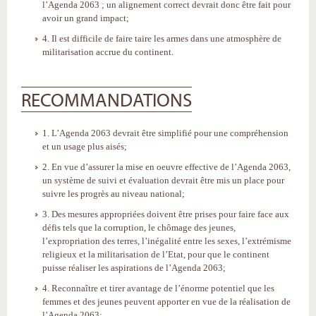
l’Agenda 2063 ; un alignement correct devrait donc être fait pour
avoir un grand impact;
4. Il est difficile de faire taire les armes dans une atmosphère de
militarisation accrue du continent.
RECOMMANDATIONS
1. L’Agenda 2063 devrait être simplifié pour une compréhension
et un usage plus aisés;
2. En vue d’assurer la mise en oeuvre effective de l’Agenda 2063,
un système de suivi et évaluation devrait être mis un place pour
suivre les progrès au niveau national;
3. Des mesures appropriées doivent être prises pour faire face aux
défis tels que la corruption, le chômage des jeunes,
l’expropriation des terres, l’inégalité entre les sexes, l’extrémisme
religieux et la militarisation de l’Etat, pour que le continent
puisse réaliser les aspirations de l’Agenda 2063;
4. Reconnaître et tirer avantage de l’énorme potentiel que les
femmes et des jeunes peuvent apporter en vue de la réalisation de
l’Agenda 2063;