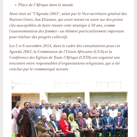
Place de l'Afrique dans le monde.
Ainsi était né "l'Agenda 2063", salué par le Vice-secrétaire général des
Nations Unies, Jan Eliasson, qui avait insisté en outre sur des points
clés susceptibles de faire réussir cette stratégie à 50 ans, comme
l'autonomisation des femmes - un élément particulièrement important
pour réaliser des progrès collectifs.
Les 5 et 6 novembre 2014, dans le cadre des consultations pour cet
Agenda 2063, la Commission de l'Union Africaine (CUA) et la
Conférence des Eglises de Toute l'Afrique (CETA) ont organisé une
rencontre entre responsables d'organisations religieuses, qui a été
conclue par le communiqué suivant :