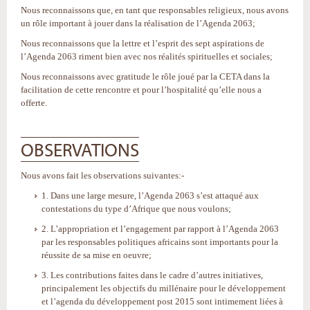
Nous reconnaissons que, en tant que responsables religieux, nous avons
un rôle important à jouer dans la réalisation de l’Agenda 2063;
Nous reconnaissons que la lettre et l’esprit des sept aspirations de
l’Agenda 2063 riment bien avec nos réalités spirituelles et sociales;
Nous reconnaissons avec gratitude le rôle joué par la CETA dans la
facilitation de cette rencontre et pour l’hospitalité qu’elle nous a
offerte.
OBSERVATIONS
Nous avons fait les observations suivantes:-
1. Dans une large mesure, l’Agenda 2063 s’est attaqué aux
contestations du type d’Afrique que nous voulons;
2. L’appropriation et l’engagement par rapport à l’Agenda 2063
par les responsables politiques africains sont importants pour la
réussite de sa mise en oeuvre;
3. Les contributions faites dans le cadre d’autres initiatives,
principalement les objectifs du millénaire pour le développement
et l’agenda du développement post 2015 sont intimement liées à