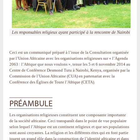
Les responsables religieux ayant participé à la rencontre de Nairobi
Ceci est un communiqué préparé à l’issue de la Consultation organisée
par l’Union Africaine avec les organisations religieuses sur « l’Agenda
2063 : l’Afrique que nous voulons », tenue les 5 et 6 novembre 2014 au
Centre de Conférence Desmond Tutu à Nairobi, Kenya, organisée par la
Commission de l’Union Africaine (CUA) en partenariat avec la
Conférence des Églises de Toute l’Afrique (CETA).
PRÉAMBULE
Les organisations religieuses constituent une composante importante
de la société africaine. Ceci transparaît dans le point de vue populaire
selon lequel l’Afrique est un continent religieux et que ses populations
sont aussi croyantes. La religion et les différents rites qui en font partie
jouent un grand rôle dans la construction de l’identité africaine et dans