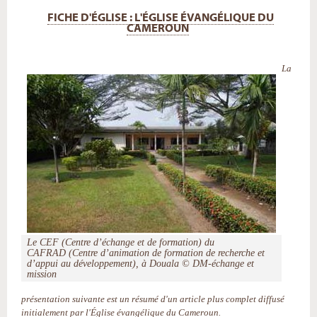
FICHE D'ÉGLISE : L'ÉGLISE ÉVANGÉLIQUE DU
CAMEROUN
La
Le CEF (Centre d’échange et de formation) du
CAFRAD (Centre d’animation de formation de recherche et
d’appui au développement), à Douala © DM-échange et
mission
présentation suivante est un résumé d'un article plus complet diffusé
initialement par l'Église évangélique du Cameroun.