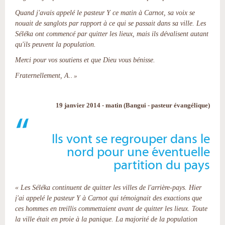
Quand j'avais appelé le pasteur Y ce matin à Carnot, sa voix se
nouait de sanglots par rapport à ce qui se passait dans sa ville. Les
Séléka ont commencé par quitter les lieux, mais ils dévalisent autant
qu'ils peuvent la population.
Merci pour vos soutiens et que Dieu vous bénisse.
Fraternellement, A.
. »
19 janvier 2014 - matin (Bangui -
pasteur évangélique
)
Ils vont se regrouper dans le
nord pour une éventuelle
partition du pays
« Les Séléka continuent de quitter les villes de l'arrière-pays. Hier
j'ai appelé le pasteur Y à Carnot qui témoignait des exactions que
ces hommes en treillis commettaient avant de quitter les lieux. Toute
la ville était en proie à la panique. La majorité de la population