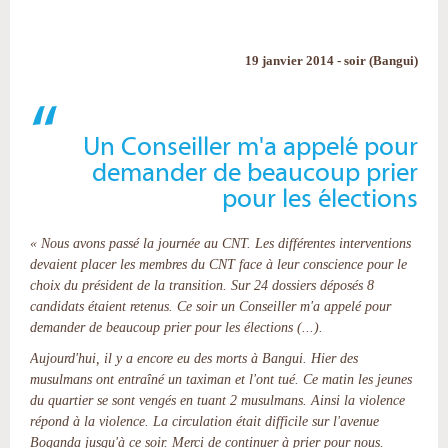
19 janvier 2014 - soir (Bangui)
Un Conseiller m'a appelé pour
demander de beaucoup prier
pour les élections
« Nous avons passé la journée au CNT. Les différentes interventions
devaient placer les membres du CNT face à leur conscience pour le
choix du président de la transition. Sur 24 dossiers déposés 8
candidats étaient retenus. Ce soir un Conseiller m'a appelé pour
demander de beaucoup prier pour les élections (...).
Aujourd'hui, il y a encore eu des morts à Bangui. Hier des
musulmans ont entraîné un taximan et l'ont tué. Ce matin les jeunes
du quartier se sont vengés en tuant 2 musulmans. Ainsi la violence
répond à la violence. La circulation était difficile sur l'avenue
Boganda jusqu'à ce soir. Merci de continuer à prier pour nous.