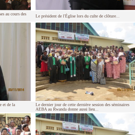
ses au cours des
Le président de l'Église lors du culte de clôture...
 et de la
Le dernier jour de cette dernière session des séminaires
AEBA au Rwanda donne aussi lieu...