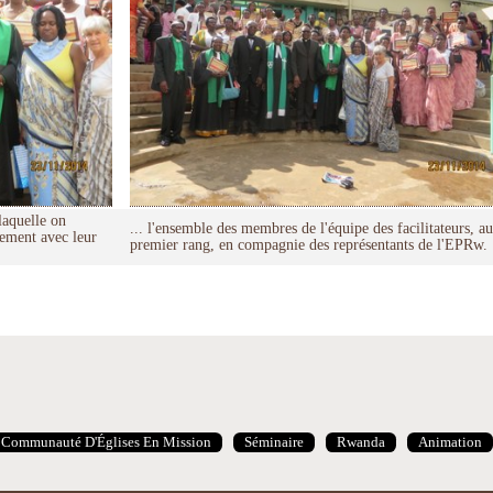
 laquelle on
... l'ensemble des membres de l'équipe des facilitateurs, au
rement avec leur
premier rang, en compagnie des représentants de l'EPRw.
Communauté D'Églises En Mission
Séminaire
Rwanda
Animation