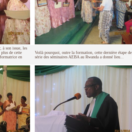
, à son issue, les
 plus de cette
Voilà pourquoi, outre la formation, cette dernière étape de
 formatrice en
série des séminaires AEBA au Rwanda a donné lieu...