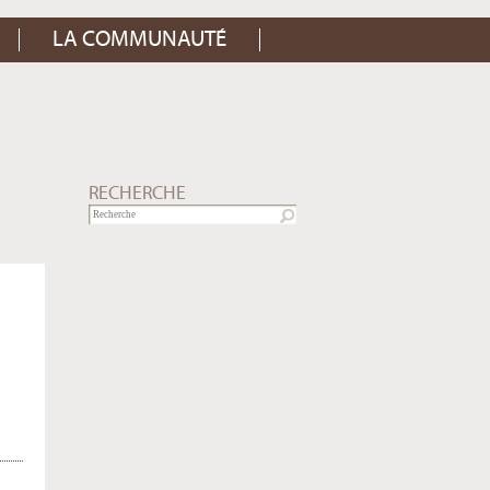
LA COMMUNAUTÉ
RECHERCHE