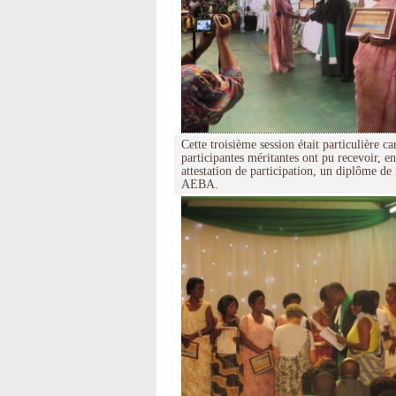
Cette troisième session était particulière car
participantes méritantes ont pu recevoir, en
attestation de participation, un diplôme de
AEBA.