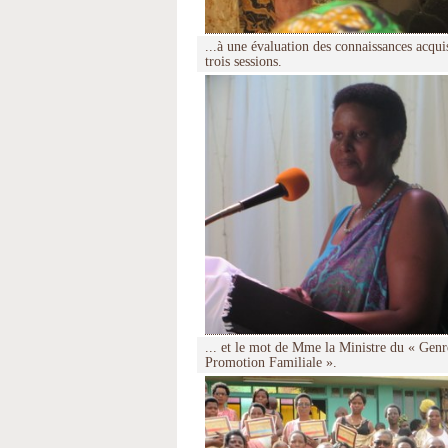
...à une évaluation des connaissances acqui
trois sessions.
... et le mot de Mme la Ministre du « Genre
Promotion Familiale ».