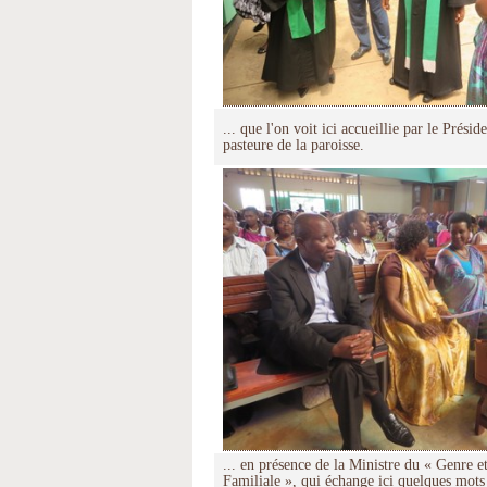
... que l'on voit ici accueillie par le Préside
pasteure de la paroisse.
... en présence de la Ministre du « Genre e
Familiale », qui échange ici quelques mots