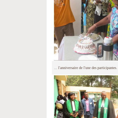
... l'anniversaire de l'une des participantes.