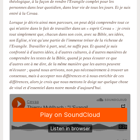
théologique, à la façon de rendre l'Evangile complet pour les
personnes dans leur quotidien, dans leur vie de tous les jours. Et je suis
entré à la Cevaa.
Lorsque je décris ainsi mon parcours, on peut déjà comprendre tout ce
qui m'attire dans le fait de travailler dans un « esprit Cevaa » : je crois
tout simplement que, chacun dans son coin, avec sa Bible, ses idées,
son Eglise, n'est qu'une partie de l'immense trésor de la richesse de
l'Evangile. Travailler à part, seul, ne suffit pas. Et quand je suis
confronté à d'autres idées, à d'autres cultures, à d'autres manières de
comprendre les textes de la Bible, quand je peux écouter ce que
d'autres ont à me dire, de la même manière que les autres peuvent
m'écouter ; quand nous arrivons, non pas nécessairement à trouver un
consensus, mais à accepter nos différences et à nous enrichir de ces
différences, alors je crois que nous mettons le doigt sur quelque chose
de vital et d'essentiel dans notre monde d'aujourd'hui.