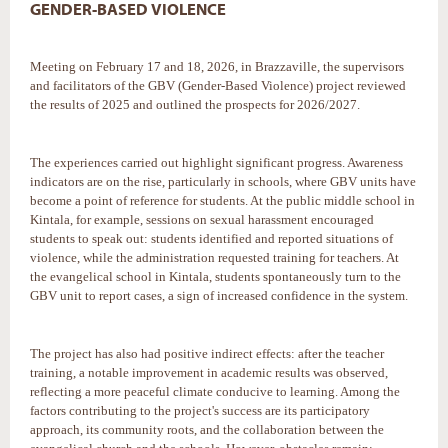
GENDER-BASED VIOLENCE
Meeting on February 17 and 18, 2026, in Brazzaville, the supervisors
and facilitators of the GBV (Gender-Based Violence) project reviewed
the results of 2025 and outlined the prospects for 2026/2027.
The experiences carried out highlight significant progress. Awareness
indicators are on the rise, particularly in schools, where GBV units have
become a point of reference for students. At the public middle school in
Kintala, for example, sessions on sexual harassment encouraged
students to speak out: students identified and reported situations of
violence, while the administration requested training for teachers. At
the evangelical school in Kintala, students spontaneously turn to the
GBV unit to report cases, a sign of increased confidence in the system.
The project has also had positive indirect effects: after the teacher
training, a notable improvement in academic results was observed,
reflecting a more peaceful climate conducive to learning. Among the
factors contributing to the project's success are its participatory
approach, its community roots, and the collaboration between the