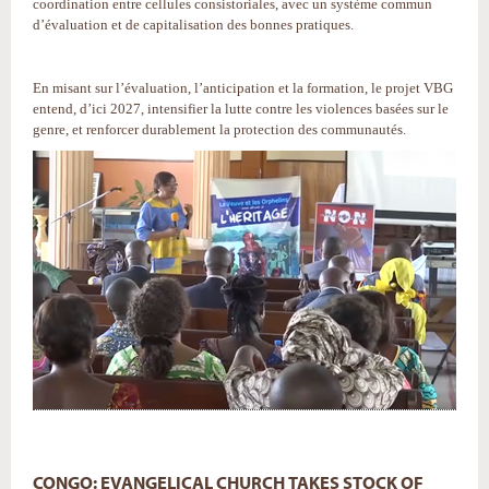
coordination entre cellules consistoriales, avec un système commun
d’évaluation et de capitalisation des bonnes pratiques.
En misant sur l’évaluation, l’anticipation et la formation, le projet VBG
entend, d’ici 2027, intensifier la lutte contre les violences basées sur le
genre, et renforcer durablement la protection des communautés.
CONGO: EVANGELICAL CHURCH TAKES STOCK OF