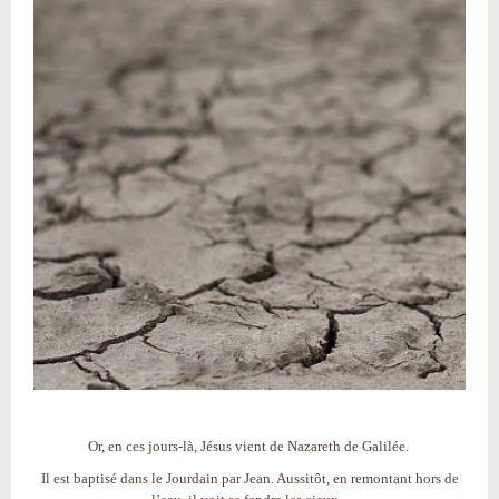
Or, en ces jours-là, Jésus vient de Nazareth de Galilée.
Il est baptisé dans le Jourdain par Jean. Aussitôt, en remontant hors de