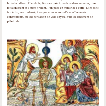
brutal au désert. D’emblée, Jésus est précipité dans deux mondes, l’un
rafraîchissant et l’autre brûlant, l’un posé en miroir de l’autre. Et ce récit
fait écho, en condensé, à ce que nous savons d’enchaînements
confrontants, où une sensation de vide abyssal suit un sentiment de
plénitude.