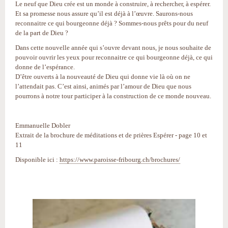
Le neuf que Dieu crée est un monde à construire, à rechercher, à espérer.
Et sa promesse nous assure qu’il est déjà à l’œuvre. Saurons-nous
reconnaitre ce qui bourgeonne déjà ? Sommes-nous prêts pour du neuf
de la part de Dieu ?
Dans cette nouvelle année qui s’ouvre devant nous, je nous souhaite de
pouvoir ouvrir les yeux pour reconnaitre ce qui bourgeonne déjà, ce qui
donne de l’espérance.
D’être ouverts à la nouveauté de Dieu qui donne vie là où on ne
l’attendait pas. C’est ainsi, animés par l’amour de Dieu que nous
pourrons à notre tour participer à la construction de ce monde nouveau.
Emmanuelle Dobler
Extrait de la brochure de méditations et de prières Espérer - page 10 et
11
Disponible ici :
https://www.paroisse-fribourg.ch/brochures/