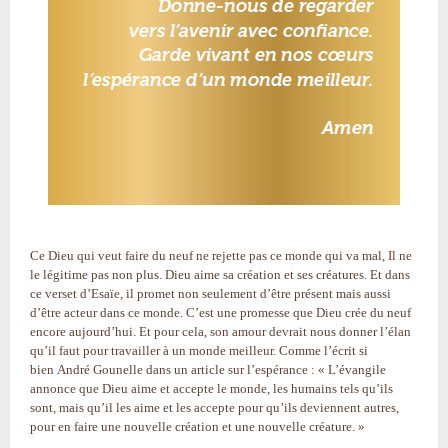
Ce Dieu qui veut faire du neuf ne rejette pas ce monde qui va mal, Il ne
le légitime pas non plus. Dieu aime sa création et ses créatures. Et dans
ce verset d’Esaïe, il promet non seulement d’être présent mais aussi
d’être acteur dans ce monde. C’est une promesse que Dieu crée du neuf
encore aujourd’hui. Et pour cela, son amour devrait nous donner l’élan
qu’il faut pour travailler à un monde meilleur. Comme l’écrit si
bien André Gounelle dans un article sur l’espérance : « L’évangile
annonce que Dieu aime et accepte le monde, les humains tels qu’ils
sont, mais qu’il les aime et les accepte pour qu’ils deviennent autres,
pour en faire une nouvelle création et une nouvelle créature. »