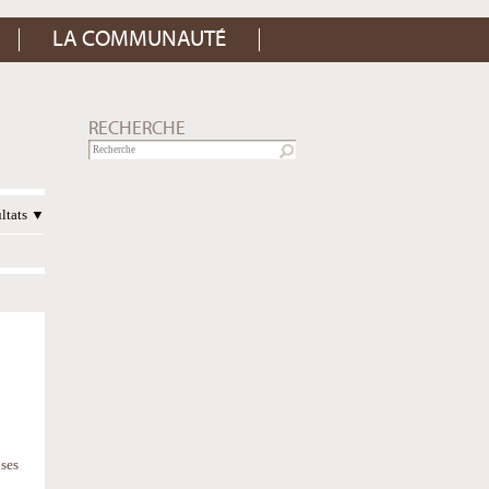
LA COMMUNAUTÉ
RECHERCHE
ultats
ises