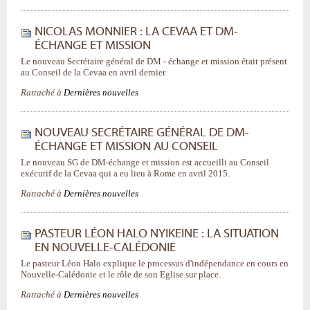
NICOLAS MONNIER : LA CEVAA ET DM-
ÉCHANGE ET MISSION
Le nouveau Secrétaire général de DM - échange et mission était présent
au Conseil de la Cevaa en avril dernier.
Rattaché à
Dernières nouvelles
NOUVEAU SECRÉTAIRE GÉNÉRAL DE DM-
ÉCHANGE ET MISSION AU CONSEIL
Le nouveau SG de DM-échange et mission est accueilli au Conseil
exécutif de la Cevaa qui a eu lieu à Rome en avril 2015.
Rattaché à
Dernières nouvelles
PASTEUR LÉON HALO NYIKEINE : LA SITUATION
EN NOUVELLE-CALÉDONIE
Le pasteur Léon Halo explique le processus d'indépendance en cours en
Nouvelle-Calédonie et le rôle de son Eglise sur place.
Rattaché à
Dernières nouvelles