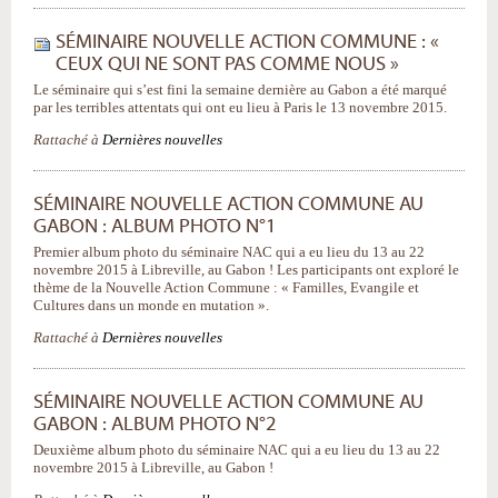
SÉMINAIRE NOUVELLE ACTION COMMUNE : «
CEUX QUI NE SONT PAS COMME NOUS »
Le séminaire qui s’est fini la semaine dernière au Gabon a été marqué
par les terribles attentats qui ont eu lieu à Paris le 13 novembre 2015.
Rattaché à
Dernières nouvelles
SÉMINAIRE NOUVELLE ACTION COMMUNE AU
GABON : ALBUM PHOTO N°1
Premier album photo du séminaire NAC qui a eu lieu du 13 au 22
novembre 2015 à Libreville, au Gabon ! Les participants ont exploré le
thème de la Nouvelle Action Commune : « Familles, Evangile et
Cultures dans un monde en mutation ».
Rattaché à
Dernières nouvelles
SÉMINAIRE NOUVELLE ACTION COMMUNE AU
GABON : ALBUM PHOTO N°2
Deuxième album photo du séminaire NAC qui a eu lieu du 13 au 22
novembre 2015 à Libreville, au Gabon !