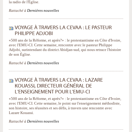
la radio de l'Église.
Rattaché à
Dernières nouvelles
VOYAGE À TRAVERS LA CEVAA : LE PASTEUR
PHILIPPE ADJOBI
«500 ans de la Réforme, et après?» : le protestantisme en Côte d'Ivoire,
avec l'EMU-CI. Cette semaine, rencontre avec le pasteur Philippe
Adjobi, surintendant du district Abidjan-sud, qui nous retrace l'histoire
de son Église.
Rattaché à
Dernières nouvelles
VOYAGE À TRAVERS LA CEVAA : LAZARE
KOUASSI, DIRECTEUR GÉNÉRAL DE
L'ENSEIGNEMENT POUR L'EMU-CI
«500 ans de la Réforme, et après?» : le protestantisme en Côte d'Ivoire,
avec l'EMU-CI. Cette semaine, le point sur l'enseignement méthodiste,
son histoire, ses réussites et ses défis, à travers une rencontre avec
Lazare Kouassi.
Rattaché à
Dernières nouvelles