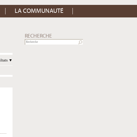
LA COMMUNAUTÉ
RECHERCHE
ultats