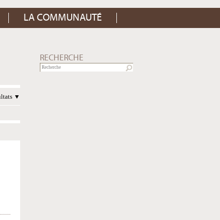
LA COMMUNAUTÉ
RECHERCHE
ultats