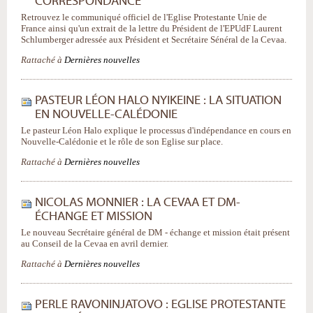
CORRESPONDANCE
Retrouvez le communiqué officiel de l'Eglise Protestante Unie de
France ainsi qu'un extrait de la lettre du Président de l'EPUdF Laurent
Schlumberger adressée aux Président et Secrétaire Sénéral de la Cevaa.
Rattaché à
Dernières nouvelles
PASTEUR LÉON HALO NYIKEINE : LA SITUATION
EN NOUVELLE-CALÉDONIE
Le pasteur Léon Halo explique le processus d'indépendance en cours en
Nouvelle-Calédonie et le rôle de son Eglise sur place.
Rattaché à
Dernières nouvelles
NICOLAS MONNIER : LA CEVAA ET DM-
ÉCHANGE ET MISSION
Le nouveau Secrétaire général de DM - échange et mission était présent
au Conseil de la Cevaa en avril dernier.
Rattaché à
Dernières nouvelles
PERLE RAVONINJATOVO : EGLISE PROTESTANTE