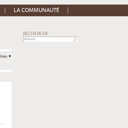
LA COMMUNAUTÉ
RECHERCHE
ultats