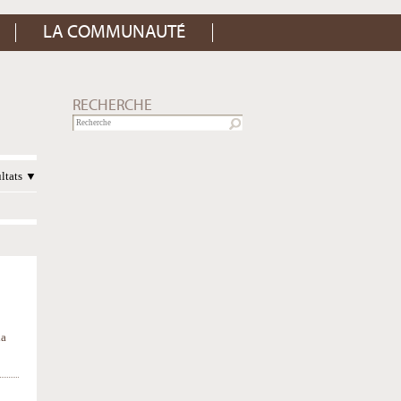
LA COMMUNAUTÉ
RECHERCHE
ultats
la