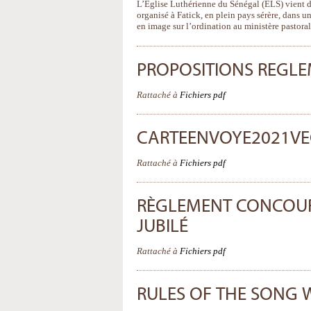
L’Eglise Luthérienne du Sénégal (ELS) vient d
organisé à Fatick, en plein pays sérère, dans 
en image sur l’ordination au ministère pastoral
PROPOSITIONS REGLE
Rattaché à
Fichiers pdf
CARTEENVOYE2021VE
Rattaché à
Fichiers pdf
RÈGLEMENT CONCOU
JUBILÉ
Rattaché à
Fichiers pdf
RULES OF THE SONG 