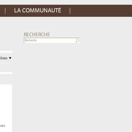
LA COMMUNAUTÉ
RECHERCHE
ultats
ises